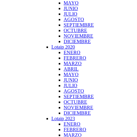
MAYO
JUNIO
JULIO
AGOSTO
SEPTIEMBRE
OCTUBRE
NOVIEMBRE
DICIEMBRE
Lotaip 2020
ENERO
FEBRERO
MARZO
ABRIL
MAYO
JUNIO
JULIO
AGOSTO
SEPTIEMBRE
OCTUBRE
NOVIEMBRE
DICIEMBRE
Lotaip 2023
ENERO
FEBRERO
MARZO