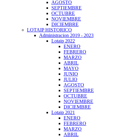
AGOSTO
SEPTIEMBRE
OCTUBRE
NOVIEMBRE
DICIEMBRE
LOTAIP HISTORICO
Administracion 2019 - 2023
Lotaip 2022
ENERO
FEBRERO
MARZO
ABRIL
MAYO
JUNIO
JULIO
AGOSTO
SEPTIEMBRE
OCTUBRE
NOVIEMBRE
DICIEMBRE
Lotaip 2021
ENERO
FEBRERO
MARZO
ABRIL