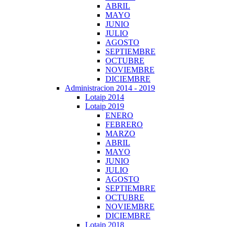
ABRIL
MAYO
JUNIO
JULIO
AGOSTO
SEPTIEMBRE
OCTUBRE
NOVIEMBRE
DICIEMBRE
Administracion 2014 - 2019
Lotaip 2014
Lotaip 2019
ENERO
FEBRERO
MARZO
ABRIL
MAYO
JUNIO
JULIO
AGOSTO
SEPTIEMBRE
OCTUBRE
NOVIEMBRE
DICIEMBRE
Lotaip 2018