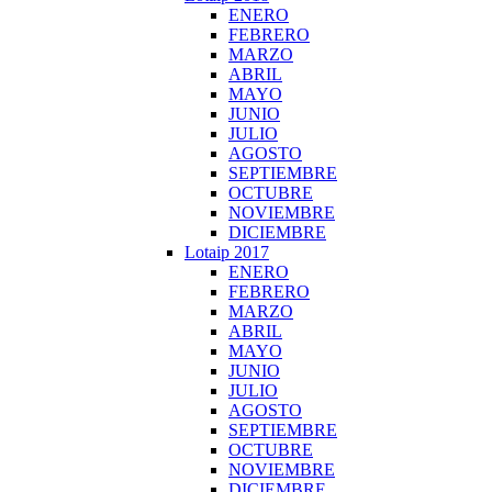
ENERO
FEBRERO
MARZO
ABRIL
MAYO
JUNIO
JULIO
AGOSTO
SEPTIEMBRE
OCTUBRE
NOVIEMBRE
DICIEMBRE
Lotaip 2017
ENERO
FEBRERO
MARZO
ABRIL
MAYO
JUNIO
JULIO
AGOSTO
SEPTIEMBRE
OCTUBRE
NOVIEMBRE
DICIEMBRE