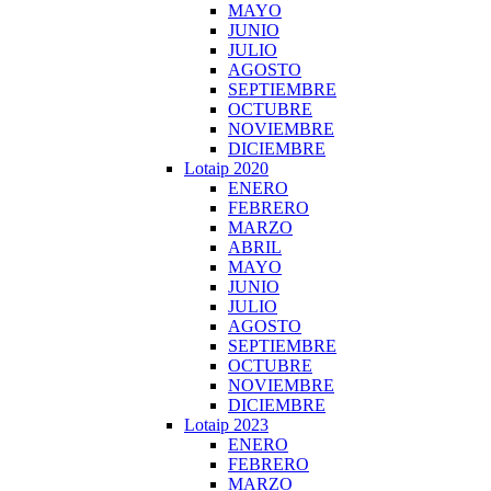
MAYO
JUNIO
JULIO
AGOSTO
SEPTIEMBRE
OCTUBRE
NOVIEMBRE
DICIEMBRE
Lotaip 2020
ENERO
FEBRERO
MARZO
ABRIL
MAYO
JUNIO
JULIO
AGOSTO
SEPTIEMBRE
OCTUBRE
NOVIEMBRE
DICIEMBRE
Lotaip 2023
ENERO
FEBRERO
MARZO