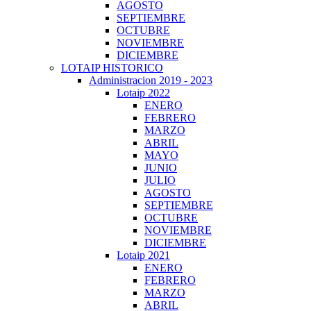
AGOSTO
SEPTIEMBRE
OCTUBRE
NOVIEMBRE
DICIEMBRE
LOTAIP HISTORICO
Administracion 2019 - 2023
Lotaip 2022
ENERO
FEBRERO
MARZO
ABRIL
MAYO
JUNIO
JULIO
AGOSTO
SEPTIEMBRE
OCTUBRE
NOVIEMBRE
DICIEMBRE
Lotaip 2021
ENERO
FEBRERO
MARZO
ABRIL