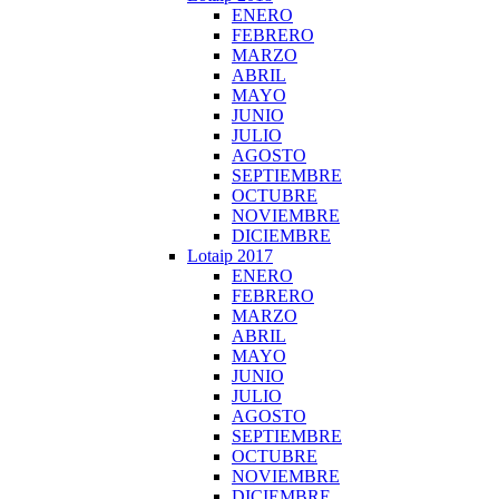
ENERO
FEBRERO
MARZO
ABRIL
MAYO
JUNIO
JULIO
AGOSTO
SEPTIEMBRE
OCTUBRE
NOVIEMBRE
DICIEMBRE
Lotaip 2017
ENERO
FEBRERO
MARZO
ABRIL
MAYO
JUNIO
JULIO
AGOSTO
SEPTIEMBRE
OCTUBRE
NOVIEMBRE
DICIEMBRE