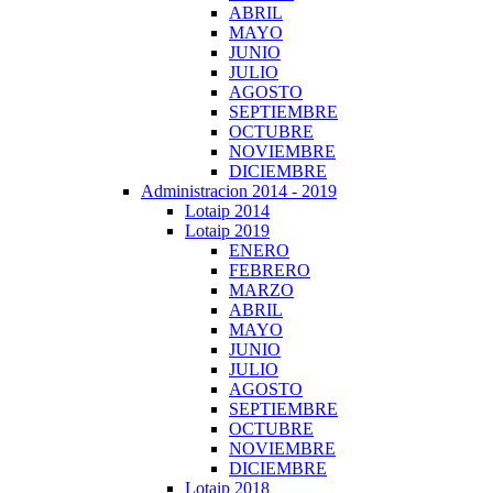
ABRIL
MAYO
JUNIO
JULIO
AGOSTO
SEPTIEMBRE
OCTUBRE
NOVIEMBRE
DICIEMBRE
Administracion 2014 - 2019
Lotaip 2014
Lotaip 2019
ENERO
FEBRERO
MARZO
ABRIL
MAYO
JUNIO
JULIO
AGOSTO
SEPTIEMBRE
OCTUBRE
NOVIEMBRE
DICIEMBRE
Lotaip 2018