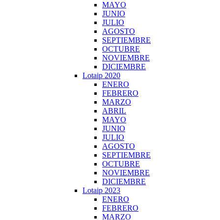
MAYO
JUNIO
JULIO
AGOSTO
SEPTIEMBRE
OCTUBRE
NOVIEMBRE
DICIEMBRE
Lotaip 2020
ENERO
FEBRERO
MARZO
ABRIL
MAYO
JUNIO
JULIO
AGOSTO
SEPTIEMBRE
OCTUBRE
NOVIEMBRE
DICIEMBRE
Lotaip 2023
ENERO
FEBRERO
MARZO