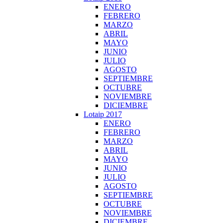
ENERO
FEBRERO
MARZO
ABRIL
MAYO
JUNIO
JULIO
AGOSTO
SEPTIEMBRE
OCTUBRE
NOVIEMBRE
DICIEMBRE
Lotaip 2017
ENERO
FEBRERO
MARZO
ABRIL
MAYO
JUNIO
JULIO
AGOSTO
SEPTIEMBRE
OCTUBRE
NOVIEMBRE
DICIEMBRE