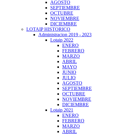
AGOSTO
SEPTIEMBRE
OCTUBRE
NOVIEMBRE
DICIEMBRE
LOTAIP HISTORICO
Administracion 2019 - 2023
Lotaip 2022
ENERO
FEBRERO
MARZO
ABRIL
MAYO
JUNIO
JULIO
AGOSTO
SEPTIEMBRE
OCTUBRE
NOVIEMBRE
DICIEMBRE
Lotaip 2021
ENERO
FEBRERO
MARZO
ABRIL