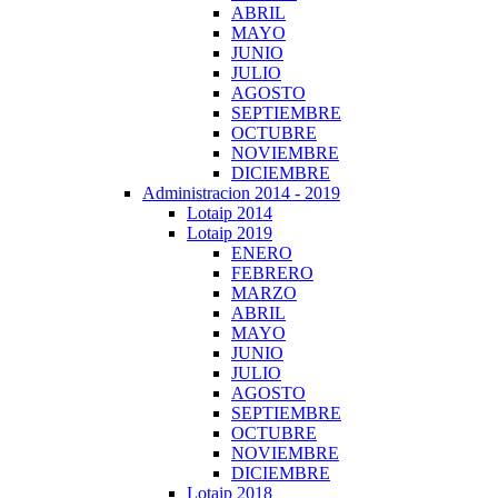
ABRIL
MAYO
JUNIO
JULIO
AGOSTO
SEPTIEMBRE
OCTUBRE
NOVIEMBRE
DICIEMBRE
Administracion 2014 - 2019
Lotaip 2014
Lotaip 2019
ENERO
FEBRERO
MARZO
ABRIL
MAYO
JUNIO
JULIO
AGOSTO
SEPTIEMBRE
OCTUBRE
NOVIEMBRE
DICIEMBRE
Lotaip 2018